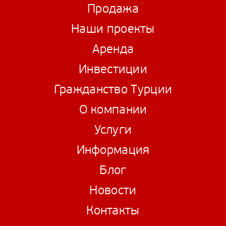
Продажа
Наши проекты
Аренда
Инвестиции
Гражданство Турции
О компании
Услуги
Информация
Блог
Новости
Контакты