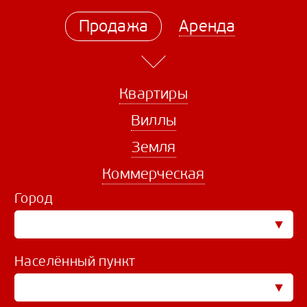
Продажа
Аренда
Квартиры
Виллы
Земля
Коммерческая
Город
Населённый пункт