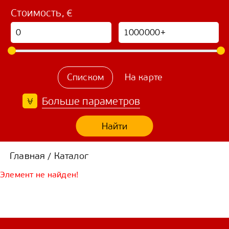
Стоимость, €
Списком
На карте
Больше параметров
Найти
Главная
Каталог
/
Элемент не найден!