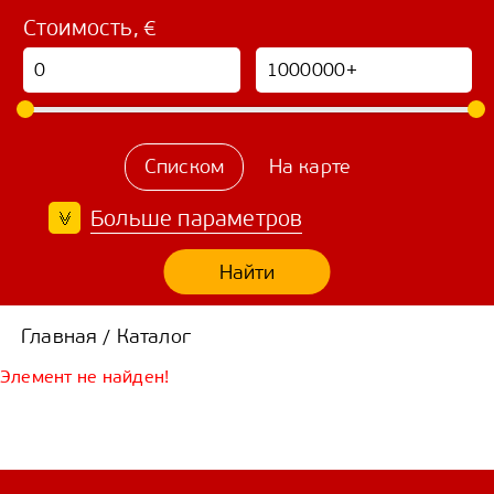
Стоимость, €
Списком
На карте
Больше параметров
Найти
Главная
Каталог
/
Элемент не найден!