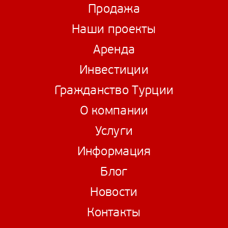
Продажа
Наши проекты
Аренда
Инвестиции
Гражданство Турции
О компании
Услуги
Информация
Блог
Новости
Контакты