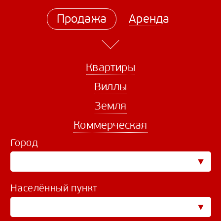
Продажа
Аренда
Квартиры
Виллы
Земля
Коммерческая
Город
Населённый пункт