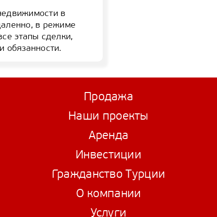
недвижимости в
даленно, в режиме
все этапы сделки,
и обязанности.
Продажа
Наши проекты
Аренда
Инвестиции
Гражданство Турции
О компании
Услуги