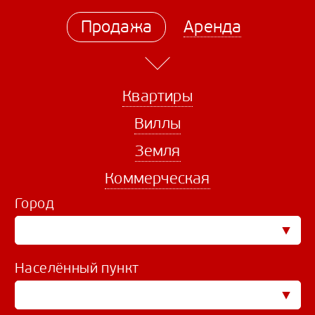
Продажа
Аренда
Квартиры
Виллы
Земля
Коммерческая
Город
Населённый пункт