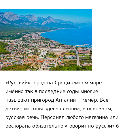
«Русский» город на Средиземном море –
именно так в последние годы многие
называют пригород Анталии – Кемер. Все
летние месяцы здесь слышна, в основном,
русская речь. Персонал любого магазина или
ресторана обязательно «говорит по-русски» 6