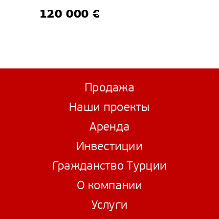
120 000 €
Продажа
Наши проекты
Аренда
Инвестиции
Гражданство Турции
О компании
Услуги