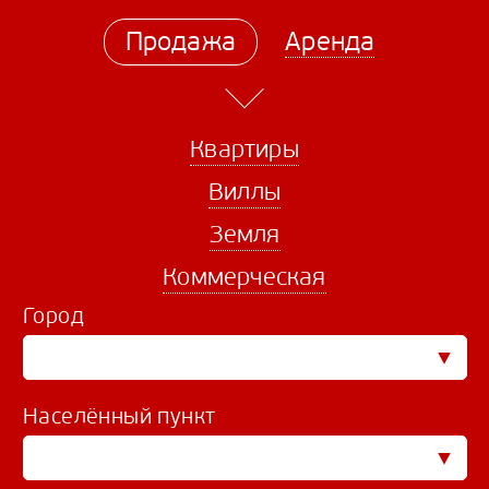
Продажа
Аренда
Квартиры
Виллы
Земля
Коммерческая
Город
Населённый пункт