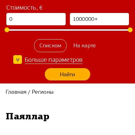
Стоимость, €
Списком
На карте
Больше параметров
Найти
Главная
Регионы
/
Паяллар