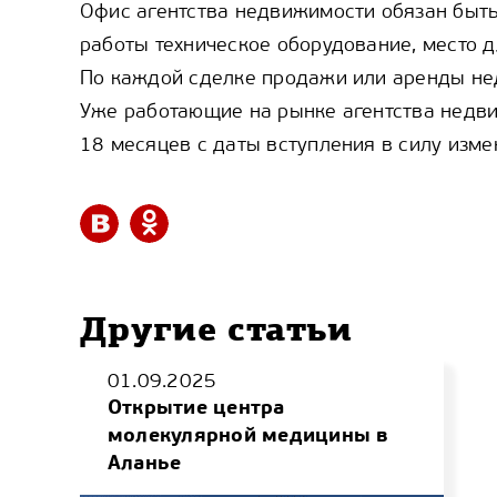
Офис агентства недвижимости обязан быть
работы техническое оборудование, место 
По каждой сделке продажи или аренды нед
Уже работающие на рынке агентства недви
18 месяцев с даты вступления в силу изме
Другие статьи
01.09.2025
Открытие центра
молекулярной медицины в
Аланье