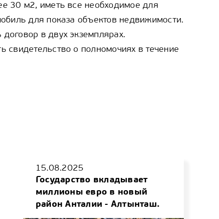
е 30 м2, иметь все необходимое для
мобиль для показа объектов недвижимости.
договор в двух экземплярах.
ь свидетельство о полномочиях в течение
15.08.2025
Государство вкладывает
миллионы евро в новый
район Анталии - Алтынташ.