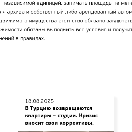
 независимой единицей, занимать площадь не мене
для архива и собственный либо арендованный авто
вижимого имущества агентство обязано заключать 
жимости обязаны выполнить все условия и получит
нений в правилах.
18.08.2025
В Турцию возвращаются
квартиры – студии. Кризис
вносит свои коррективы.