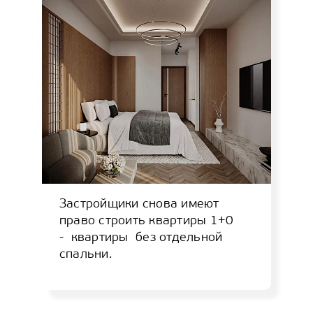
Застройщики снова имеют
право строить квартиры 1+0
- квартиры без отдельной
спальни.