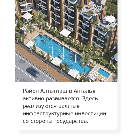
Район Алтынташ в Анталье
активно развивается. Здесь
реализуются важные
инфраструктурные инвестиции
со стороны государства.