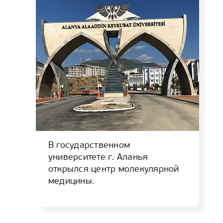
В государственном
университете г. Аланья
открылся центр молекулярной
медицины.