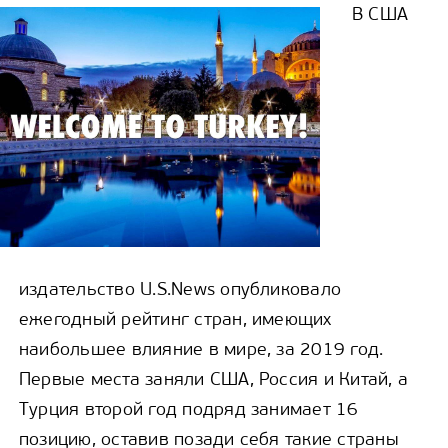
В США
издательство U.S.News опубликовало
ежегодный рейтинг стран, имеющих
наибольшее влияние в мире, за 2019 год.
Первые места заняли США, Россия и Китай, а
Турция второй год подряд занимает 16
позицию, оставив позади себя такие страны