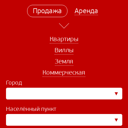
Продажа
Аренда
Квартиры
Виллы
Земля
Коммерческая
Город
Населённый пункт