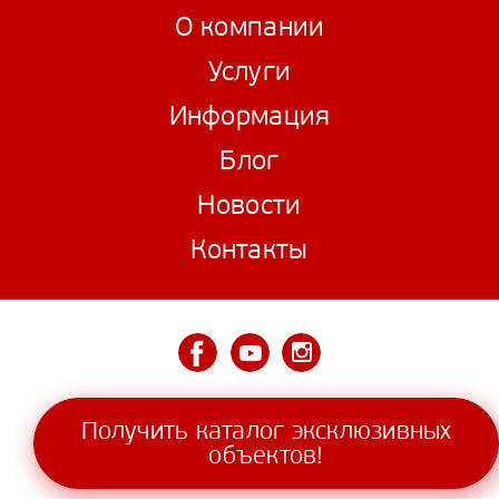
О компании
Услуги
Информация
Блог
Новости
Контакты
© 2006—2026 VILLAANTALYA
Получить каталог эксклюзивных
объектов!
2017