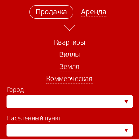
Продажа
Аренда
Квартиры
Виллы
Земля
Коммерческая
Город
Населённый пункт