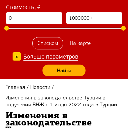
Стоимость, €
Списком
На карте
Больше параметров
Найти
Главная
Новости
/
/
Изменения в законодательстве Турции в
получении ВНЖ с 1 июля 2022 года в Турции
Изменения в
законодательстве