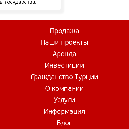
ы государства.
Продажа
Наши проекты
Аренда
Инвестиции
Гражданство Турции
О компании
Услуги
Информация
Блог