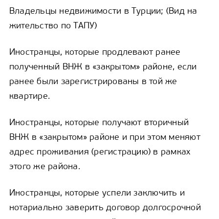
Владельцы недвижимости в Турции; (Вид на
жительство по ТАПУ)
Иностранцы, которые продлевают ранее
полученный ВНЖ в «закрытом» районе, если
ранее были зарегистрированы в той же
квартире.
Иностранцы, которые получают вторичный
ВНЖ в «закрытом» районе и при этом меняют
адрес проживания (регистрацию) в рамках
этого же района.
Иностранцы, которые успели заключить и
нотариально заверить договор долгосрочной