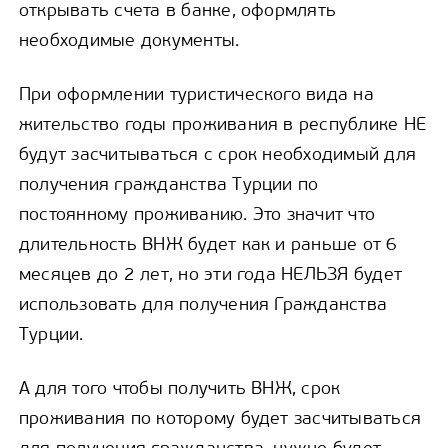
открывать счета в банке, оформлять
необходимые документы.
При оформлении туристического вида на
жительство годы проживания в республике НЕ
будут засчитываться с срок необходимый для
получения гражданства Турции по
постоянному проживанию. Это значит что
длительность ВНЖ будет как и раньше от 6
месяцев до 2 лет, но эти года НЕЛЬЗЯ будет
использовать для получения Гражданства
Турции.
А для того чтобы получить ВНЖ, срок
проживания по которому будет засчитываться
для получения гражданства, нужно будет