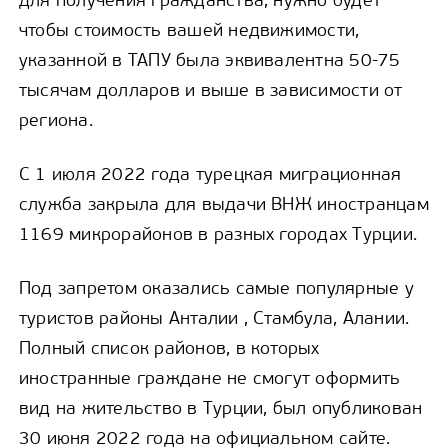
чтобы стоимость вашей недвижимости,
указанной в ТАПУ была эквивалентна 50-75
тысячам долларов и выше в зависимости от
региона.
С 1 июля 2022 года турецкая миграционная
служба закрыла для выдачи ВНЖ иностранцам
1169 микрорайонов в разных городах Турции.
Под запретом оказались самые популярные у
туристов районы Анталии , Стамбула, Алании.
Полный список районов, в которых
иностранные граждане не смогут оформить
вид на жительство в Турции, был опубликован
30 июня 2022 года на официальном сайте.