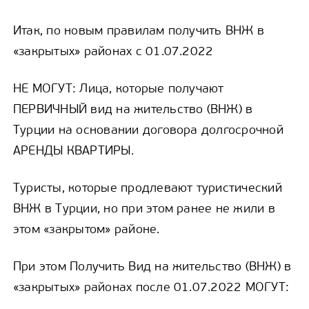
Итак, по новым правилам получить ВНЖ в
«закрытых» районах с 01.07.2022
НЕ МОГУТ: Лица, которые получают
ПЕРВИЧНЫЙ вид на жительство (ВНЖ) в
Турции на основании договора долгосрочной
АРЕНДЫ КВАРТИРЫ.
Туристы, которые продлевают туристический
ВНЖ в Турции, но при этом ранее не жили в
этом «закрытом» районе.
При этом Получить Вид на жительство (ВНЖ) в
«закрытых» районах после 01.07.2022 МОГУТ: