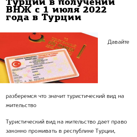
Турции в получении
ВНЖ с 1 июля 2022
года в Турции
Давайте
разберемся что значит туристический вид на
жительство
Туристический вид на жительство дает право
законно проживать в республике Турции,