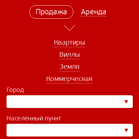
Продажа
Аренда
Квартиры
Виллы
Земля
Коммерческая
Город
Населённый пункт