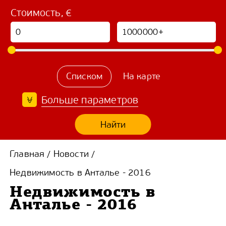
Стоимость, €
Списком
На карте
Больше параметров
Найти
Главная
Новости
/
/
Недвижимость в Анталье - 2016
Недвижимость в
Анталье - 2016