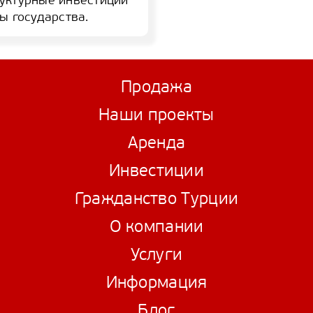
ы государства.
Продажа
Наши проекты
Аренда
Инвестиции
Гражданство Турции
О компании
Услуги
Информация
Блог