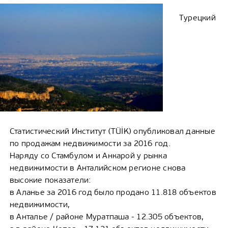
Турецкий
Статистический Институт (TÜİK) опубликовал данные
по продажам недвижимости за 2016 год.
Наряду со Стамбулом и Анкарой у рынка
недвижимости в Анталийском регионе снова
высокие показатели:
в Аланье за 2016 год было продано 11.818 объектов
недвижимости,
в Анталье / районе Муратпаша - 12.305 объектов,