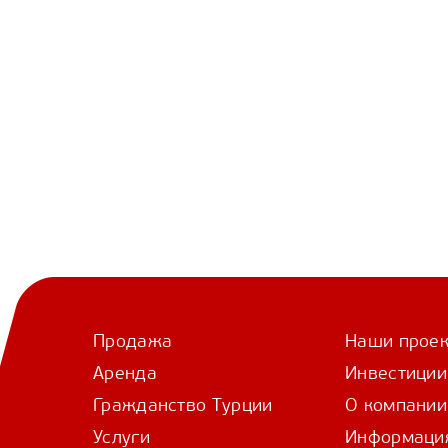
Продажа
Наши прое
Аренда
Инвестиции
Гражданство Турции
О компании
Услуги
Информаци