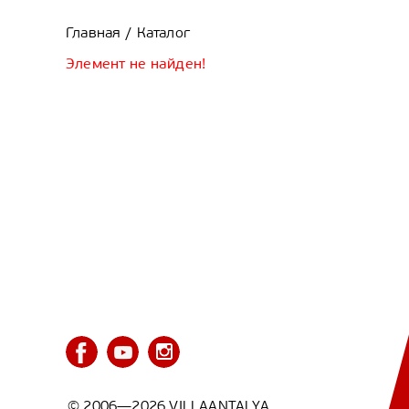
Главная
Каталог
/
Элемент не найден!
© 2006—2026 VILLAANTALYA