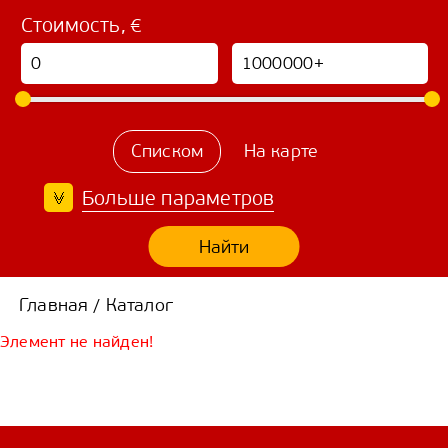
Стоимость, €
Списком
На карте
Больше параметров
Найти
Главная
Каталог
/
Элемент не найден!