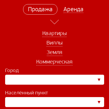
Продажа
Аренда
Квартиры
Виллы
Земля
Коммерческая
Город
Населённый пункт