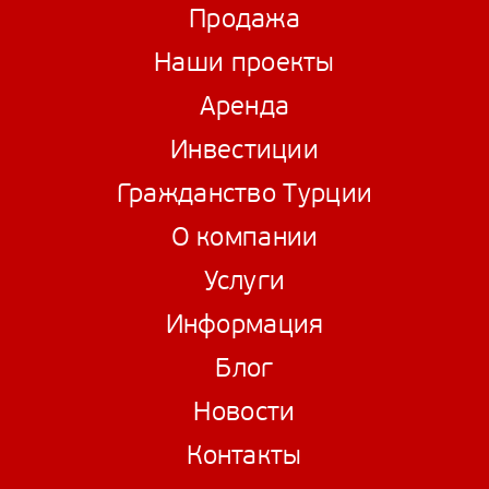
Продажа
Наши проекты
Аренда
Инвестиции
Гражданство Турции
О компании
Услуги
Информация
Блог
Новости
Контакты