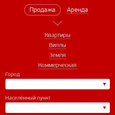
Продажа
Аренда
Квартиры
Виллы
Земля
Коммерческая
Город
Населённый пункт