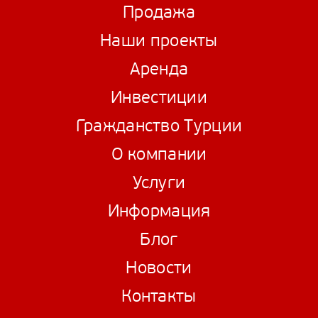
Продажа
Наши проекты
Аренда
Инвестиции
Гражданство Турции
О компании
Услуги
Информация
Блог
Новости
Контакты