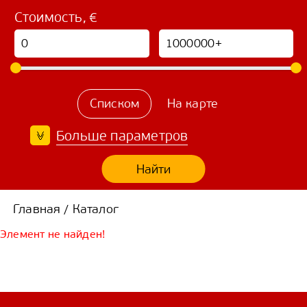
Стоимость, €
Списком
На карте
Больше параметров
Найти
Главная
Каталог
/
Элемент не найден!