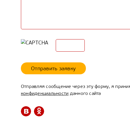
Отправить заявку
Отправляя сообщение через эту форму, я прин
конфиденциальности
данного сайта