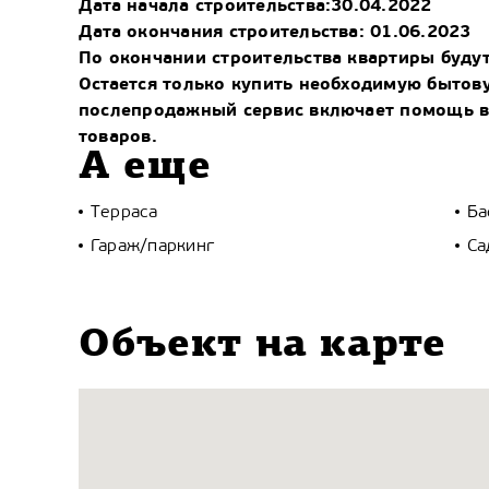
Дата начала строительства:30.04.2022
Дата окончания строительства: 01.06.2023
По окончании строительства квартиры буду
Остается только купить необходимую бытов
послепродажный сервис включает помощь в
товаров.
А еще
Терраса
Ба
Гараж/паркинг
Са
Объект на карте