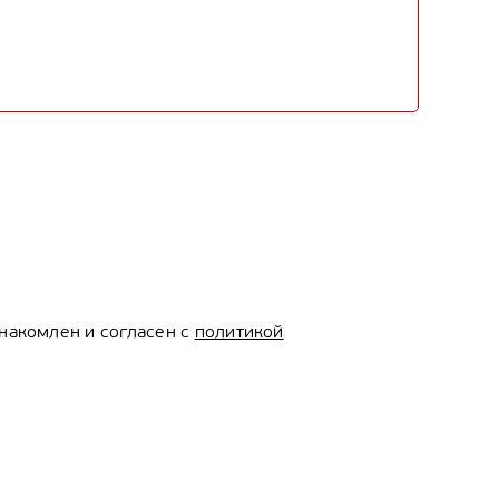
накомлен и согласен с
политикой