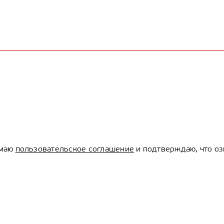
имаю
пользовательское соглашение
и подтверждаю, что оз