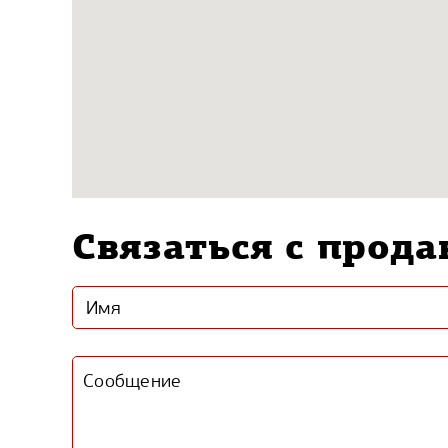
Связаться с прод