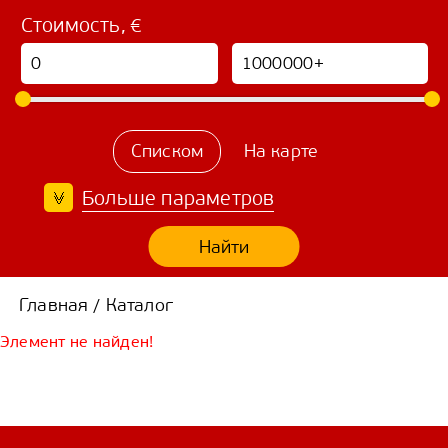
Стоимость, €
Списком
На карте
Больше параметров
Найти
Главная
Каталог
/
Элемент не найден!