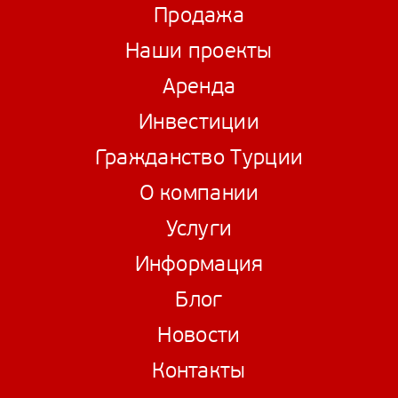
Продажа
Наши проекты
Аренда
Инвестиции
Гражданство Турции
О компании
Услуги
Информация
Блог
Новости
Контакты