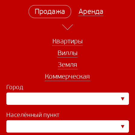
Продажа
Аренда
Квартиры
Виллы
Земля
Коммерческая
Город
Населённый пункт