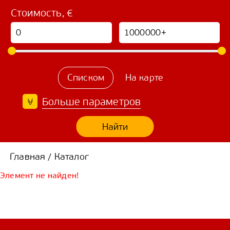
Стоимость, €
Списком
На карте
Больше параметров
Найти
Главная
Каталог
/
Элемент не найден!