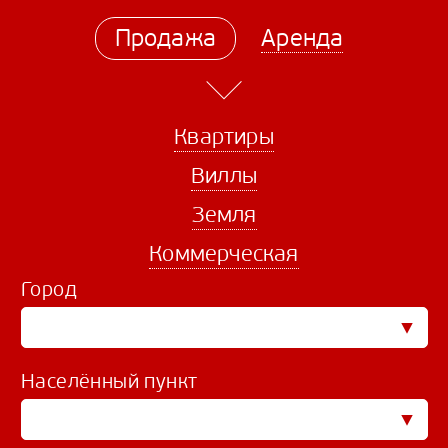
Продажа
Аренда
Квартиры
Виллы
Земля
Коммерческая
Город
Населённый пункт