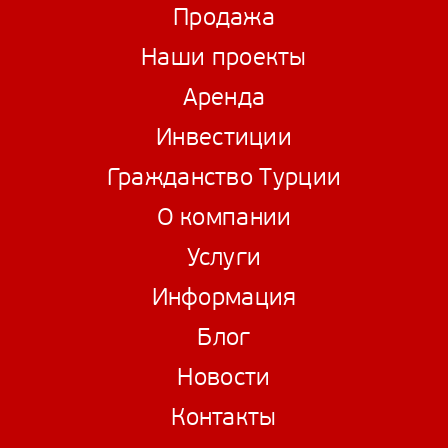
Продажа
Наши проекты
Аренда
Инвестиции
Гражданство Турции
О компании
Услуги
Информация
Блог
Новости
Контакты