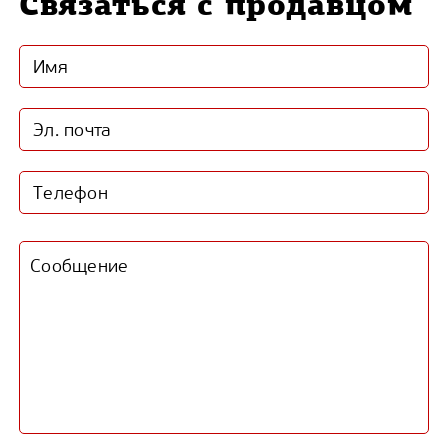
Связаться с продавцом