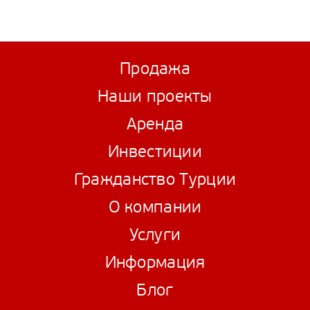
Продажа
Наши проекты
Аренда
Инвестиции
Гражданство Турции
О компании
Услуги
Информация
Блог