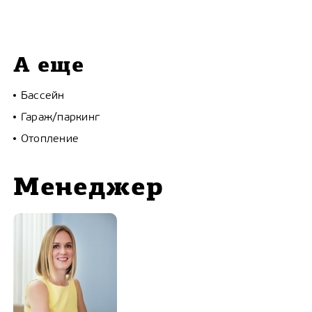
А еще
Бассейн
Гараж/паркинг
Отопление
Менеджер