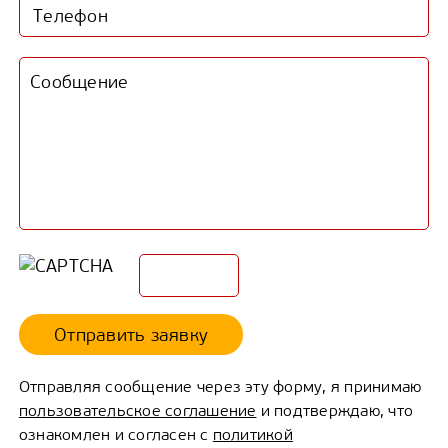
Отправить заявку
Отправляя сообщение через эту форму, я принимаю
пользовательское соглашение
и подтверждаю, что
ознакомлен и согласен с
политикой