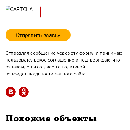
Отправить заявку
Отправляя сообщение через эту форму, я принимаю
пользовательское соглашение
и подтверждаю, что
ознакомлен и согласен с
политикой
конфиденциальности
данного сайта
Похожие объекты