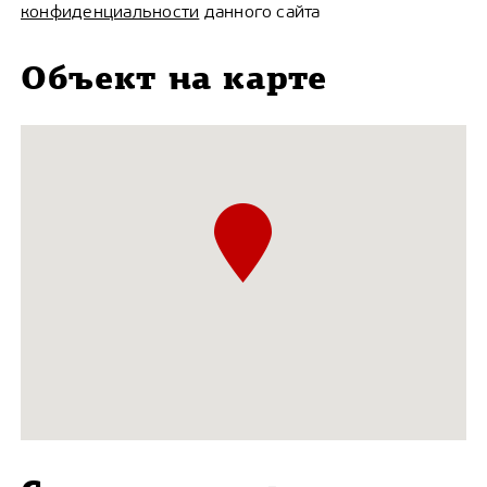
конфиденциальности
данного сайта
Объект на карте