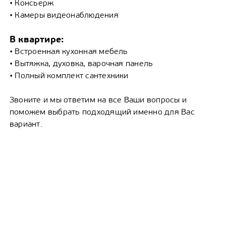
• Консьерж
• Камеры видеонаблюдения
В квартире:
• Встроенная кухонная мебель
• Вытяжка, духовка, варочная панель
• Полный комплект сантехники
Звоните и мы ответим на все Ваши вопросы и
поможем выбрать подходящий именно для Вас
вариант.