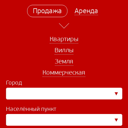
Продажа
Аренда
Квартиры
Виллы
Земля
Коммерческая
Город
Населённый пункт