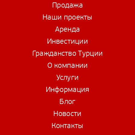
Продажа
Наши проекты
Аренда
Инвестиции
Гражданство Турции
О компании
Услуги
Информация
Блог
Новости
Контакты