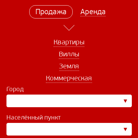
Продажа
Аренда
Квартиры
Виллы
Земля
Коммерческая
Город
Населённый пункт