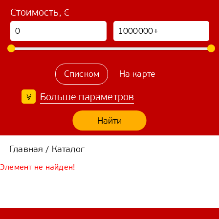
Стоимость, €
Списком
На карте
Больше параметров
Найти
Главная
Каталог
/
Элемент не найден!