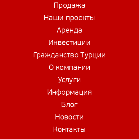
Продажа
Наши проекты
Аренда
Инвестиции
Гражданство Турции
О компании
Услуги
Информация
Блог
Новости
Контакты