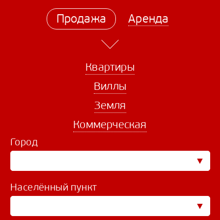
Продажа
Аренда
Квартиры
Виллы
Земля
Коммерческая
Город
Населённый пункт