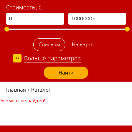
Стоимость, €
Списком
На карте
Больше параметров
Найти
Главная
Каталог
/
Элемент не найден!