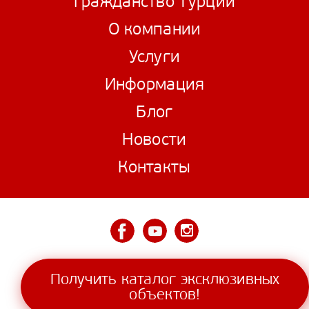
Гражданство Турции
О компании
Услуги
Информация
Блог
Новости
Контакты
© 2006—2026 VILLAANTALYA
Получить каталог эксклюзивных
объектов!
2017