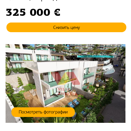
325 000 €
Снизить цену
Посмотреть фотографии