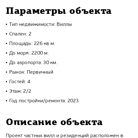
Параметры объекта
Тип недвижимости: Виллы
Спален: 2
Площадь: 226 кв.м.
До моря: 2200 м.
До аэропорта: 30 км.
Рынок: Первичный
Гостей: 4
Этаж: 2/2
Год постройки/ремонта: 2023
Описание объекта
Проект частных вилл и резиденций расположен в