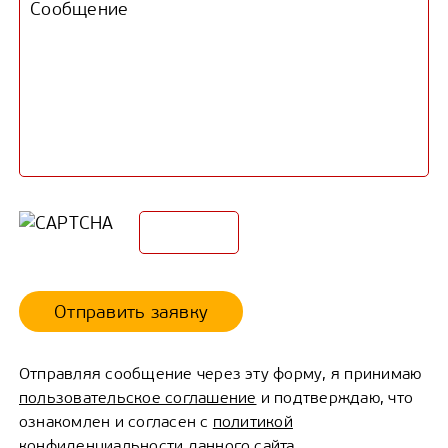
Отправить заявку
Отправляя сообщение через эту форму, я принимаю
пользовательское соглашение
и подтверждаю, что
ознакомлен и согласен с
политикой
конфиденциальности
данного сайта