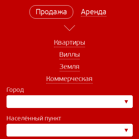
Продажа
Аренда
Квартиры
Виллы
Земля
Коммерческая
Город
Населённый пункт