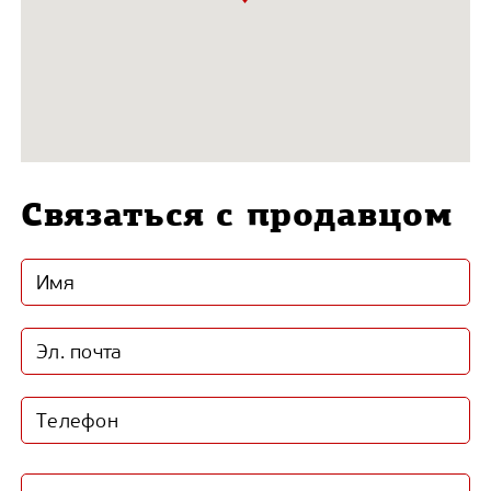
Связаться с продавцом