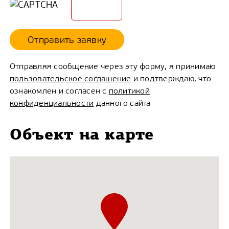
Отправить заявку
Отправляя сообщение через эту форму, я принимаю
пользовательское соглашение
и подтверждаю, что
ознакомлен и согласен с
политикой
конфиденциальности
данного сайта
Объект на карте