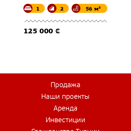
1
2
56 м²
125 000 €
Продажа
Наши проекты
Аренда
Инвестиции