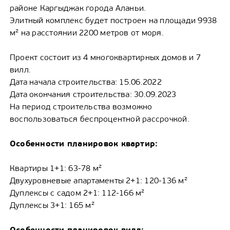
районе Каргыджак города Аланьи.
Элитный комплекс будет построен на площади 9938
м² на расстоянии 2200 метров от моря.
Проект состоит из 4 многоквартирных домов и 7
вилл.
Дата начала строительства: 15.06.2022
Дата окончания строительства: 30.09.2023
На период строительства возможно
воспользоваться беспроцентной рассрочкой.
Особенности планировок квартир:
Квартиры 1+1: 63-78 м²
Двухуровневые апартаменты 2+1: 120-136 м²
Дуплексы с садом 2+1: 112-166 м²
Дуплексы 3+1: 165 м²
Особенности планировок вилл: