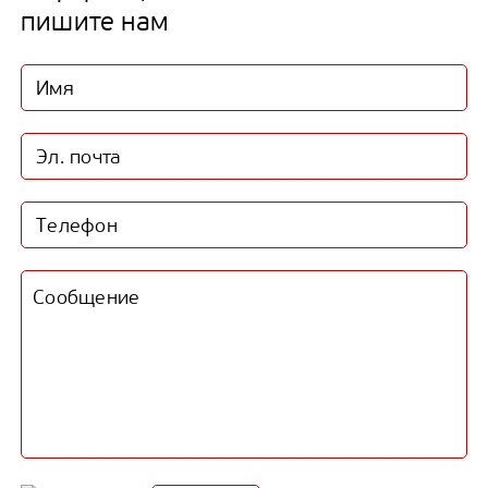
пишите нам