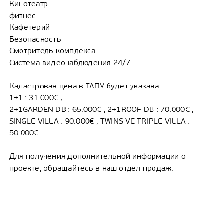
Кинотеатр
фитнес
Кафетерий
Безопасность
Смотритель комплекса
Система видеонаблюдения 24/7
Кадастровая цена в ТАПУ будет указана:
1+1 : 31.000€ ,
2+1GARDEN DB : 65.000€ , 2+1ROOF DB : 70.000€ ,
SİNGLE VİLLA : 90.000€ , TWİNS VE TRİPLE VİLLA :
50.000€
Для получения дополнительной информации о
проекте, обращайтесь в наш отдел продаж.