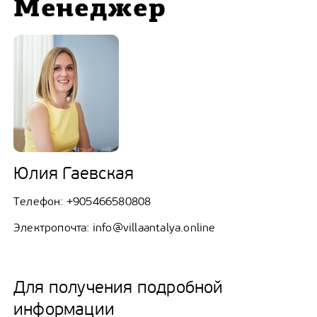
Менеджер
Юлия Гаевская
Телефон:
+905466580808
Электропочта:
info@villaantalya.online
Для получения подробной
информации