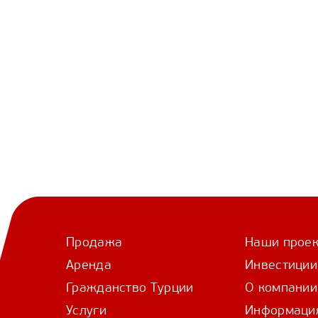
Продажа
Наши прое
Аренда
Инвестиции
Гражданство Турции
О компании
Услуги
Информаци