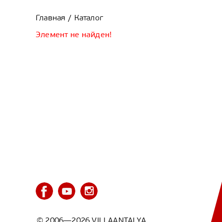
Главная
Каталог
/
Элемент не найден!
© 2006—2026 VILLAANTALYA