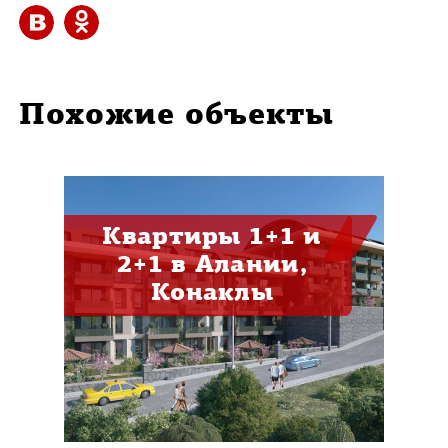
Похожие объекты
Квартиры 1+1 и
2+1 в Алании,
Конаклы