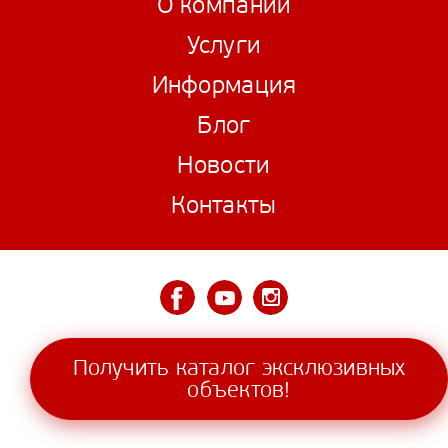
О компании
Услуги
Информация
Блог
Новости
Контакты
© 2006—2026 VILLAANTALYA
Получить каталог эксклюзивных
объектов!
2017