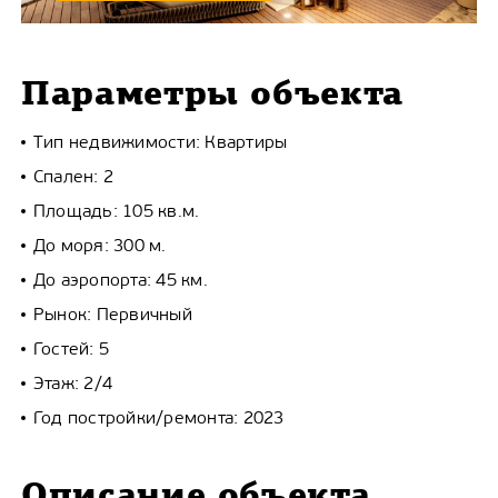
Параметры объекта
Тип недвижимости: Квартиры
Спален: 2
Площадь: 105 кв.м.
До моря: 300 м.
До аэропорта: 45 км.
Рынок: Первичный
Гостей: 5
Этаж: 2/4
Год постройки/ремонта: 2023
Описание объекта