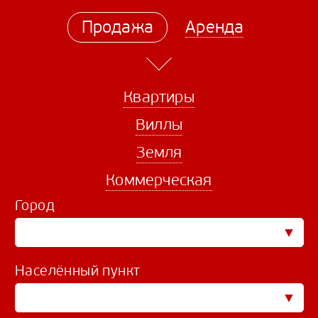
Продажа
Аренда
Квартиры
Виллы
Земля
Коммерческая
Город
Населённый пункт