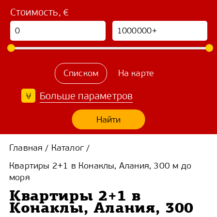
Стоимость, €
Списком
На карте
Больше параметров
Найти
Главная
Каталог
/
/
Квартиры 2+1 в Конаклы, Алания, 300 м до
моря
Квартиры 2+1 в
Конаклы, Алания, 300