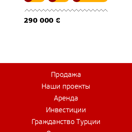
290 000 €
Продажа
Наши проекты
Аренда
Инвестиции
Гражданство Турции