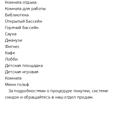
Комната отдыха
Комната для работы
Библиотека
Открытый бассейн
Горячий бассейн
Сауна
Джакузи
Фитнес
Кафе
Лобби
Детская площадка
Детская игровая
Комната
Мини гольф
За подробностями о процедуре покупки, системе
скидок и обращайтесь в наш отдел продаж.