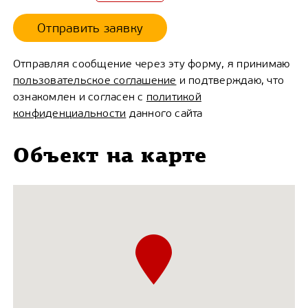
Отправить заявку
Отправляя сообщение через эту форму, я принимаю
пользовательское соглашение
и подтверждаю, что
ознакомлен и согласен с
политикой
конфиденциальности
данного сайта
Объект на карте