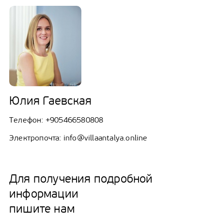
Юлия Гаевская
Телефон:
+905466580808
Электропочта:
info@villaantalya.online
Для получения подробной
информации
пишите нам