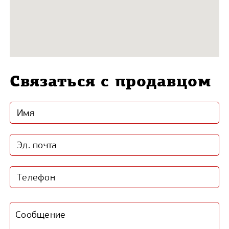
Связаться с продавцом