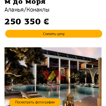
м до моря
Аланья
/
Конаклы
250 350 €
Снизить цену
Посмотреть фотографии