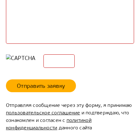
Отправить заявку
Отправляя сообщение через эту форму, я принимаю
пользовательское соглашение
и подтверждаю, что
ознакомлен и согласен с
политикой
конфиденциальности
данного сайта