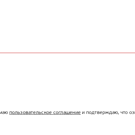
имаю
пользовательское соглашение
и подтверждаю, что оз