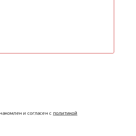
накомлен и согласен с
политикой