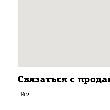
Связаться с прод