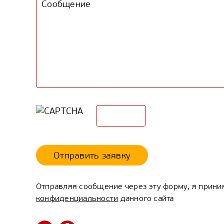
Отправить заявку
Отправляя сообщение через эту форму, я прин
конфиденциальности
данного сайта