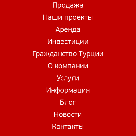
Продажа
Наши проекты
Аренда
Инвестиции
Гражданство Турции
О компании
Услуги
Информация
Блог
Новости
Контакты