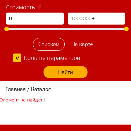
Стоимость, €
Списком
На карте
Больше параметров
Найти
Главная
Каталог
/
Элемент не найден!