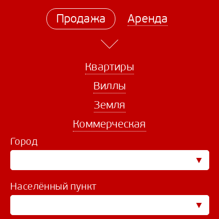
Продажа
Аренда
Квартиры
Виллы
Земля
Коммерческая
Город
Населённый пункт