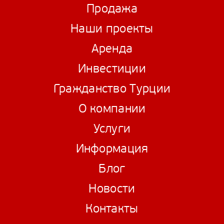
Продажа
Наши проекты
Аренда
Инвестиции
Гражданство Турции
О компании
Услуги
Информация
Блог
Новости
Контакты