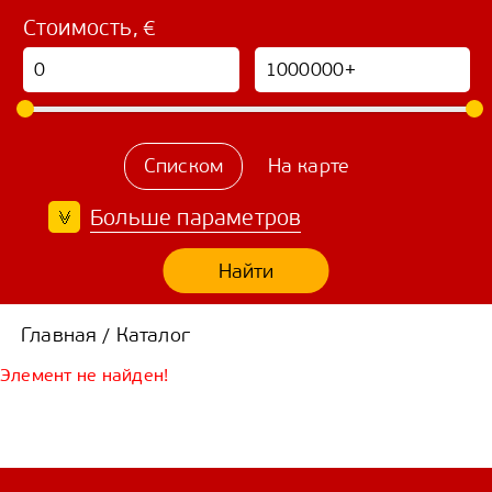
Стоимость, €
Списком
На карте
Больше параметров
Найти
Главная
Каталог
/
Элемент не найден!