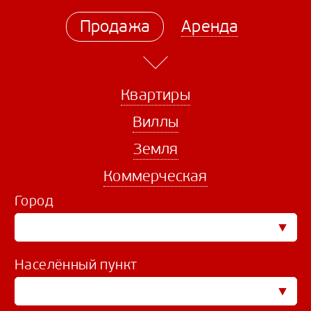
Продажа
Аренда
Квартиры
Виллы
Земля
Коммерческая
Город
Населённый пункт