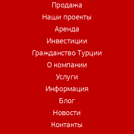
Продажа
Наши проекты
Аренда
Инвестиции
Гражданство Турции
О компании
Услуги
Информация
Блог
Новости
Контакты