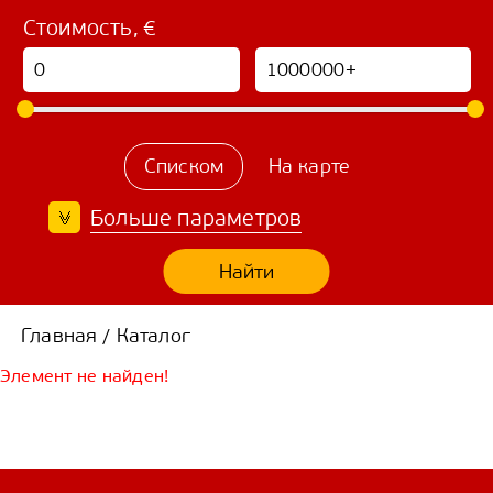
Стоимость, €
Списком
На карте
Больше параметров
Найти
Главная
Каталог
/
Элемент не найден!