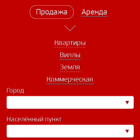
Продажа
Аренда
Квартиры
Виллы
Земля
Коммерческая
Город
Населённый пункт