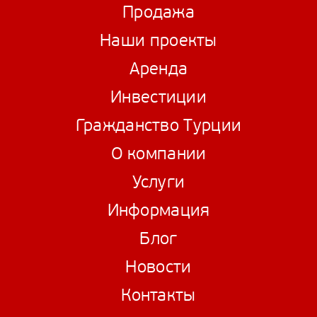
Продажа
Наши проекты
Аренда
Инвестиции
Гражданство Турции
О компании
Услуги
Информация
Блог
Новости
Контакты