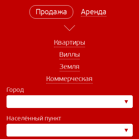
Продажа
Аренда
Квартиры
Виллы
Земля
Коммерческая
Город
Населённый пункт