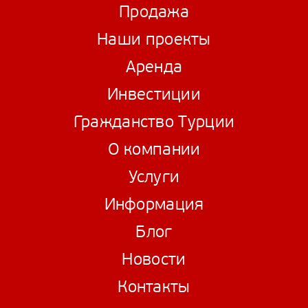
Продажа
Наши проекты
Аренда
Инвестиции
Гражданство Турции
О компании
Услуги
Информация
Блог
Новости
Контакты