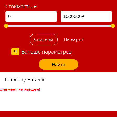
Стоимость, €
Списком
На карте
Больше параметров
Найти
Главная
Каталог
/
Элемент не найден!