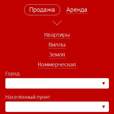
Продажа
Аренда
Квартиры
Виллы
Земля
Коммерческая
Город
Населённый пункт