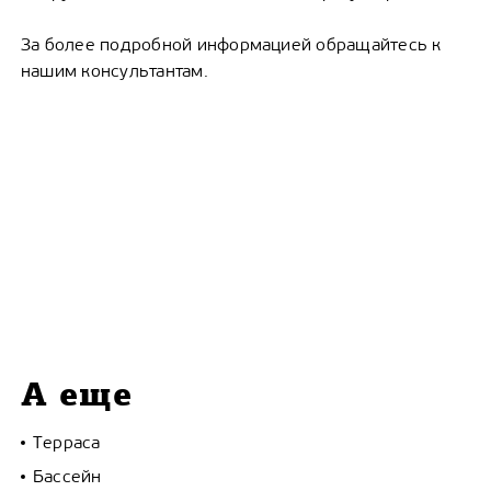
За более подробной информацией обращайтесь к
нашим консультантам.
А еще
Терраса
Бассейн