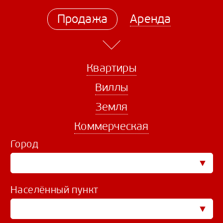
Продажа
Аренда
Квартиры
Виллы
Земля
Коммерческая
Город
Населённый пункт