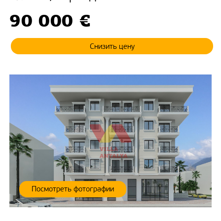
90 000 €
Снизить цену
Посмотреть фотографии