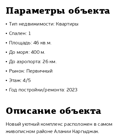
Параметры объекта
Тип недвижимости: Квартиры
Спален: 1
Площадь: 46 кв.м.
До моря: 400 м.
До аэропорта: 26 км.
Рынок: Первичный
Этаж: 4/5
Год постройки/ремонта: 2023
Описание объекта
Новый уютный комплекс расположен в самом
живописном районе Алании Каргыджак.