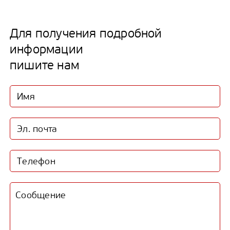
Для получения подробной
информации
пишите нам