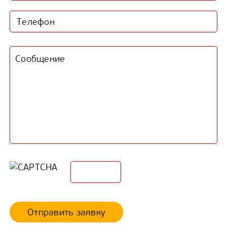
Отправить заявку