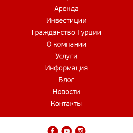
Аренда
Инвестиции
Гражданство Турции
О компании
Услуги
Информация
Блог
Новости
Контакты