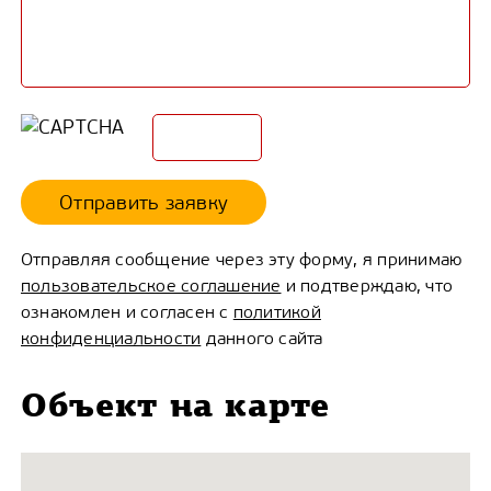
Отправить заявку
Отправляя сообщение через эту форму, я принимаю
пользовательское соглашение
и подтверждаю, что
ознакомлен и согласен с
политикой
конфиденциальности
данного сайта
Объект на карте