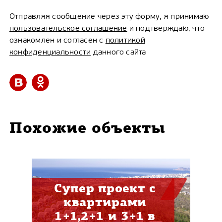
Отправляя сообщение через эту форму, я принимаю
пользовательское соглашение
и подтверждаю, что
ознакомлен и согласен с
политикой
конфиденциальности
данного сайта
Похожие объекты
Супер проект с
квартирами
1+1,2+1 и 3+1 в