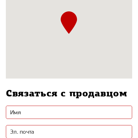
Связаться с продавцом