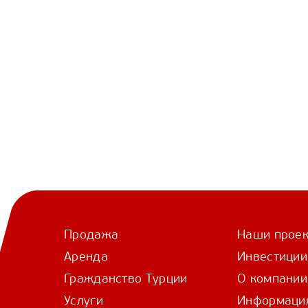
Продажа
Наши прое
Аренда
Инвестиции
Гражданство Турции
О компании
Услуги
Информаци