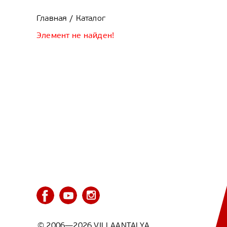
Главная
Каталог
/
Элемент не найден!
© 2006—2026 VILLAANTALYA